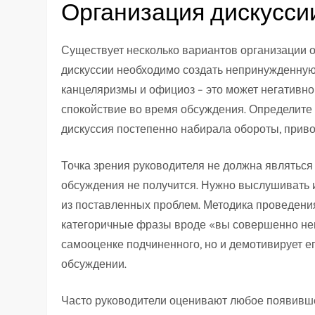
Организация дискусси
Существует несколько вариантов организации 
дискуссии необходимо создать непринужденную 
канцеляризмы и официоз – это может негативно
спокойствие во время обсуждения. Определите
дискуссия постепенно набирала обороты, приво
Точка зрения руководителя не должна являться
обсуждения не получится. Нужно выслушивать 
из поставленных проблем. Методика проведени
категоричные фразы вроде «вы совершенно непр
самооценке подчиненного, но и демотивирует е
обсуждении.
Часто руководители оценивают любое появивше