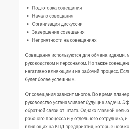
Подготовка совещания
Начало совещания
Организация дискуссии
Завершение совещания
Неприятности на совещаниях
Совещания используются для обмена идеями, 
руководством и персоналом. Но также совещан
негативно влияющими на рабочий процесс. Если
будет более успешным.
От совещания зависит многое. Во время планер
руководство устанавливает будущие задачи. Э
обратной связи от штата. Однако главной цель
рабочего процесса и у отдельного сотрудника, 
влияющих на КПД предприятия, которые необхо