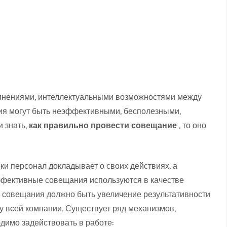
мнениями, интеллектуальными возможностями между
ия могут быть неэффективными, бесполезными,
 знать,
как правильно провести совещание
, то оно
ки персонал докладывает о своих действиях, а
ффективные совещания используются в качестве
ю совещания должно быть увеличение результативности
и у всей компании. Существует ряд механизмов,
димо задействовать в работе: