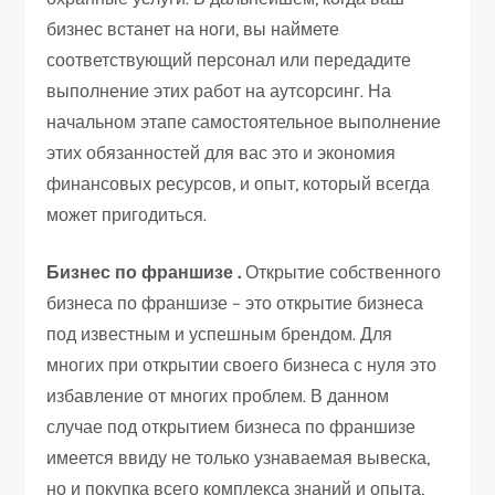
бизнес встанет на ноги, вы наймете
соответствующий персонал или передадите
выполнение этих работ на аутсорсинг. На
начальном этапе самостоятельное выполнение
этих обязанностей для вас это и экономия
финансовых ресурсов, и опыт, который всегда
может пригодиться.
Бизнес по франшизе .
Открытие собственного
бизнеса по франшизе – это открытие бизнеса
под известным и успешным брендом. Для
многих при открытии своего бизнеса с нуля это
избавление от многих проблем. В данном
случае под открытием бизнеса по франшизе
имеется ввиду не только узнаваемая вывеска,
но и покупка всего комплекса знаний и опыта,