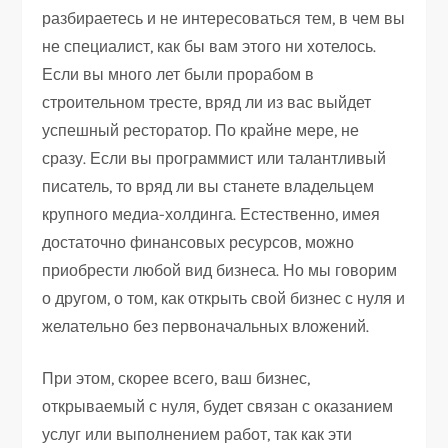
разбираетесь и не интересоваться тем, в чем вы
не специалист, как бы вам этого ни хотелось.
Если вы много лет были прорабом в
строительном тресте, вряд ли из вас выйдет
успешный ресторатор. По крайне мере, не
сразу. Если вы программист или талантливый
писатель, то вряд ли вы станете владельцем
крупного медиа-холдинга. Естественно, имея
достаточно финансовых ресурсов, можно
приобрести любой вид бизнеса. Но мы говорим
о другом, о том, как открыть свой бизнес с нуля и
желательно без первоначальных вложений.
При этом, скорее всего, ваш бизнес,
открываемый с нуля, будет связан с оказанием
услуг или выполнением работ, так как эти