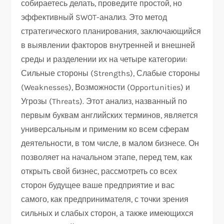
собираетесь делать, проведите простой, но
эффективный SWOT-анализ. Это метод
стратегического планирования, заключающийся
в выявлении факторов внутренней и внешней
среды и разделении их на четыре категории:
Сильные стороны (Strengths), Слабые стороны
(Weaknesses), Возможности (Opportunities) и
Угрозы (Threats). Этот анализ, названный по
первым буквам английских терминов, является
универсальным и применим ко всем сферам
деятельности, в том числе, в малом бизнесе. Он
позволяет на начальном этапе, перед тем, как
открыть свой бизнес, рассмотреть со всех
сторон будущее ваше предприятие и вас
самого, как предпринимателя, с точки зрения
сильных и слабых сторон, а также имеющихся