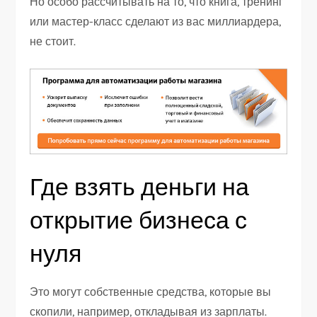
Но особо рассчитывать на то, что книга, тренинг
или мастер-класс сделают из вас миллиардера,
не стоит.
Где взять деньги на
открытие бизнеса с
нуля
Это могут собственные средства, которые вы
скопили, например, откладывая из зарплаты.