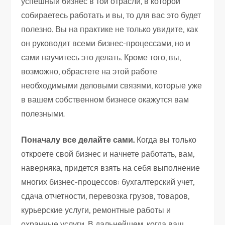
успешный бизнес в той отрасли, в которой
собираетесь работать и вы, то для вас это будет
полезно. Вы на практике не только увидите, как
он руководит всеми бизнес-процессами, но и
сами научитесь это делать. Кроме того, вы,
возможно, обрастете на этой работе
необходимыми деловыми связями, которые уже
в вашем собственном бизнесе окажутся вам
полезными.
Поначалу все делайте сами.
Когда вы только
откроете свой бизнес и начнете работать, вам,
наверняка, придется взять на себя выполнение
многих бизнес-процессов: бухгалтерский учет,
сдача отчетности, перевозка грузов, товаров,
курьерские услуги, ремонтные работы и
охранные услуги. В дальнейшем, когда ваш