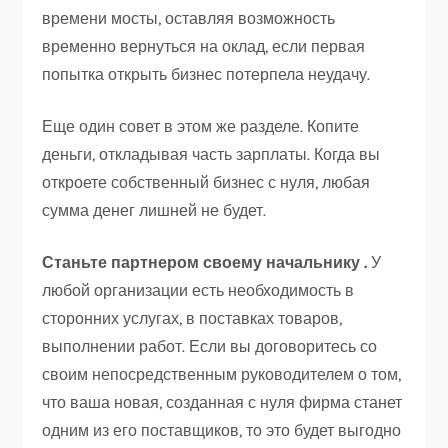
времени мосты, оставляя возможность
временно вернуться на оклад, если первая
попытка открыть бизнес потерпела неудачу.
Еще один совет в этом же разделе. Копите
деньги, откладывая часть зарплаты. Когда вы
откроете собственный бизнес с нуля, любая
сумма денег лишней не будет.
Станьте партнером своему начальнику .
У
любой организации есть необходимость в
сторонних услугах, в поставках товаров,
выполнении работ. Если вы договоритесь со
своим непосредственным руководителем о том,
что ваша новая, созданная с нуля фирма станет
одним из его поставщиков, то это будет выгодно