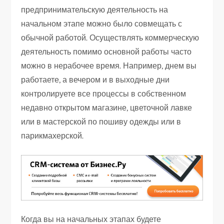
предпринимательскую деятельность на
начальном этапе можно было совмещать с
обычной работой. Осуществлять коммерческую
деятельность помимо основной работы часто
можно в нерабочее время. Например, днем вы
работаете, а вечером и в выходные дни
контролируете все процессы в собственном
недавно открытом магазине, цветочной лавке
или в мастерской по пошиву одежды или в
парикмахерской.
Когда вы на начальных этапах будете