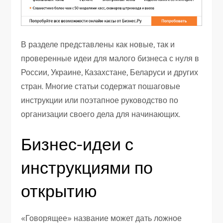
В разделе представлены как новые, так и
проверенные идеи для малого бизнеса с нуля в
России, Украине, Казахстане, Беларуси и других
стран. Многие статьи содержат пошаговые
инструкции или поэтапное руководство по
организации своего дела для начинающих.
Бизнес-идеи с
инструкциями по
открытию
«Говорящее» название может дать ложное