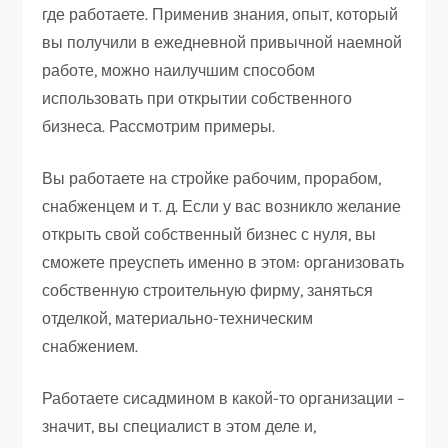
где работаете. Применив знания, опыт, который
вы получили в ежедневной привычной наемной
работе, можно наилучшим способом
использовать при открытии собственного
бизнеса. Рассмотрим примеры.
Вы работаете на стройке рабочим, прорабом,
снабженцем и т. д. Если у вас возникло желание
открыть свой собственный бизнес с нуля, вы
сможете преуспеть именно в этом: организовать
собственную строительную фирму, заняться
отделкой, материально-техническим
снабжением.
Работаете сисадмином в какой-то организации –
значит, вы специалист в этом деле и,