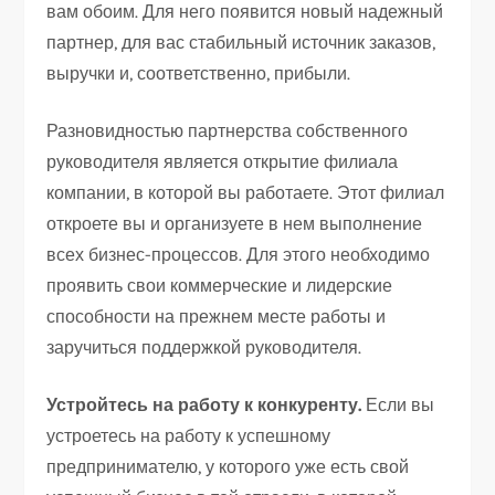
вам обоим. Для него появится новый надежный
партнер, для вас стабильный источник заказов,
выручки и, соответственно, прибыли.
Разновидностью партнерства собственного
руководителя является открытие филиала
компании, в которой вы работаете. Этот филиал
откроете вы и организуете в нем выполнение
всех бизнес-процессов. Для этого необходимо
проявить свои коммерческие и лидерские
способности на прежнем месте работы и
заручиться поддержкой руководителя.
Устройтесь на работу к конкуренту.
Если вы
устроетесь на работу к успешному
предпринимателю, у которого уже есть свой