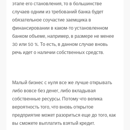
этапе его становления, то в большинстве
случаев одним из требований банка будет
обязательное соучастие заемщика в
финансировании в каком-то установленном
банком объеме, например, в размере не менее
30 или 50 %. То есть, в данном случае вновь
речь идет о наличии собственных средств.
Малый бизнес с нуля все же лучше открывать
либо вовсе без денег, либо вкладывая
собственные ресурсы. Потому что велика
вероятность того, что вновь открытое
предприятие может разориться еще до того, как
вы сможете выплатить взятый кредит.