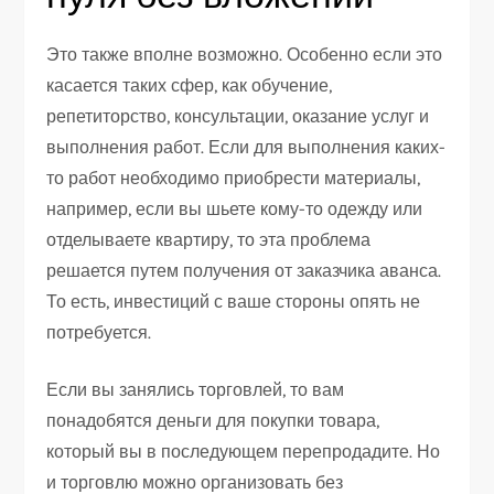
Это также вполне возможно. Особенно если это
касается таких сфер, как обучение,
репетиторство, консультации, оказание услуг и
выполнения работ. Если для выполнения каких-
то работ необходимо приобрести материалы,
например, если вы шьете кому-то одежду или
отделываете квартиру, то эта проблема
решается путем получения от заказчика аванса.
То есть, инвестиций с ваше стороны опять не
потребуется.
Если вы занялись торговлей, то вам
понадобятся деньги для покупки товара,
который вы в последующем перепродадите. Но
и торговлю можно организовать без