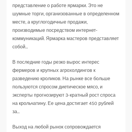
представление о работе ярмарки. Это не
шумные торги, организованные в определенном
месте, а круглогодичные продажи,
производимые посредством интернет-
коммуникаций. Ярмарка мастеров представляет
собой…
В последние годы резко вырос интерес
фермеров и крупных агрохолдингов к
разведению кроликов. На рынке все больше
пользуются спросом диетическое мясо, и
эксперты прогнозируют 3-кратный рост спроса
на крольчатину. Ее цена достигает 450 рублей
за…
Выход на любой рынок сопровождается