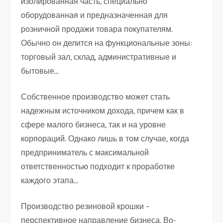
изолированная часть, специально
оборудованная и предназначенная для
розничной продажи товара покупателям.
Обычно он делится на функциональные зоны:
торговый зал, склад, административные и
бытовые…
Собственное производство может стать
надежным источником дохода, причем как в
сфере малого бизнеса, так и на уровне
корпораций. Однако лишь в том случае, когда
предприниматель с максимальной
ответственностью подходит к проработке
каждого этапа…
Производство резиновой крошки –
перспективное направление бизнеса. Во-