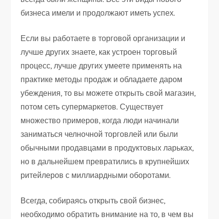
бизнеса имели и продолжают иметь успех.
Если вы работаете в торговой организации и
лучше других знаете, как устроен торговый
процесс, лучше других умеете применять на
практике методы продаж и обладаете даром
убеждения, то вы можете открыть свой магазин,
потом сеть супермаркетов. Существует
множество примеров, когда люди начинали
заниматься челночной торговлей или были
обычными продавцами в продуктовых ларьках,
но в дальнейшем превратились в крупнейших
ритейлеров с миллиардными оборотами.
Всегда, собираясь открыть свой бизнес,
необходимо обратить внимание на то, в чем вы