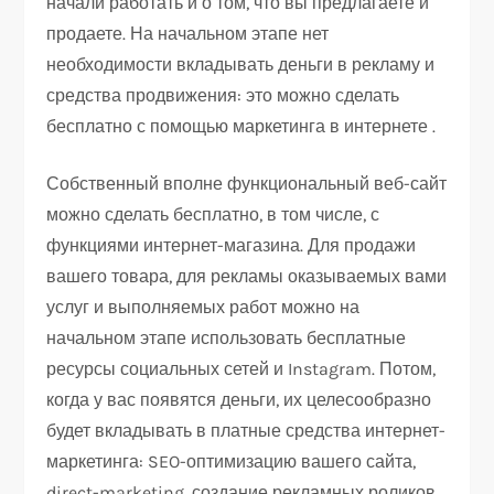
начали работать и о том, что вы предлагаете и
продаете. На начальном этапе нет
необходимости вкладывать деньги в рекламу и
средства продвижения: это можно сделать
бесплатно с помощью маркетинга в интернете .
Собственный вполне функциональный веб-сайт
можно сделать бесплатно, в том числе, с
функциями интернет-магазина. Для продажи
вашего товара, для рекламы оказываемых вами
услуг и выполняемых работ можно на
начальном этапе использовать бесплатные
ресурсы социальных сетей и Instagram. Потом,
когда у вас появятся деньги, их целесообразно
будет вкладывать в платные средства интернет-
маркетинга: SEO-оптимизацию вашего сайта,
direct-marketing, создание рекламных роликов.