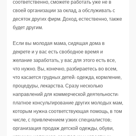
соответственно, сможете работать уже не в
своей организации за оклад, а обслуживать с
десяток других фирм. Доход, естественно, также
будет другим.
Если вы молодая мама, сидящая дома в
декрете и у вас есть свободное время и
желание заработать, у вас для этого есть все,
что нужно. Вы, конечно, разбираетесь во всем,
что касается грудных детей: одежда, кормление,
процедуры, лекарства. Сразу несколько
направлений для коммерческой деятельности:
платное консультирование других молодых мам,
которым нужна соответствующая помощь, в том
числе, с привлечением узких специалистов;
организация продаж детской одежды, обуви,