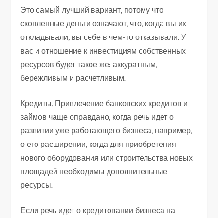
Это самый лучший вариант, потому что
скопленные деньги означают, что, когда вы их
откладывали, вы себе в чем-то отказывали. У
вас и отношение к инвестициям собственных
ресурсов будет такое же: аккуратным,
бережливым и расчетливым.
Кредиты. Привлечение банковских кредитов и
займов чаще оправдано, когда речь идет о
развитии уже работающего бизнеса, например,
о его расширении, когда для приобретения
нового оборудования или строительства новых
площадей необходимы дополнительные
ресурсы.
Если речь идет о кредитовании бизнеса на