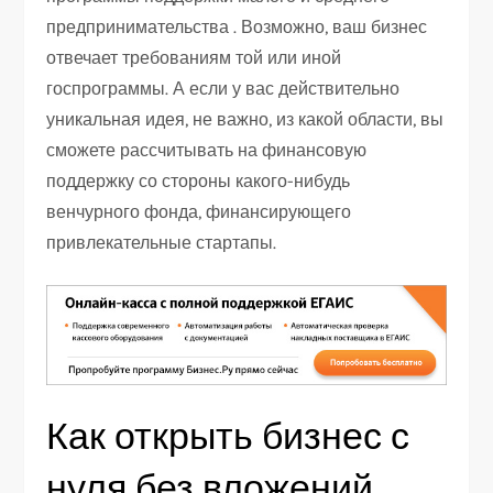
предпринимательства . Возможно, ваш бизнес
отвечает требованиям той или иной
госпрограммы. А если у вас действительно
уникальная идея, не важно, из какой области, вы
сможете рассчитывать на финансовую
поддержку со стороны какого-нибудь
венчурного фонда, финансирующего
привлекательные стартапы.
Как открыть бизнес с
нуля без вложений