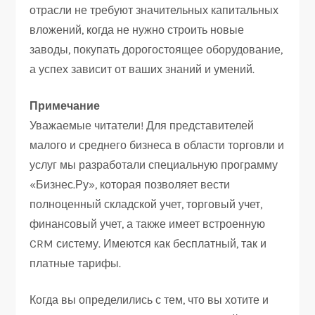
отрасли не требуют значительных капитальных
вложений, когда не нужно строить новые
заводы, покупать дорогостоящее оборудование,
а успех зависит от ваших знаний и умений.
Примечание
Уважаемые читатели! Для представителей
малого и среднего бизнеса в области торговли и
услуг мы разработали специальную программу
«Бизнес.Ру», которая позволяет вести
полноценный складской учет, торговый учет,
финансовый учет, а также имеет встроенную
CRM систему. Имеются как бесплатный, так и
платные тарифы.
Когда вы определились с тем, что вы хотите и