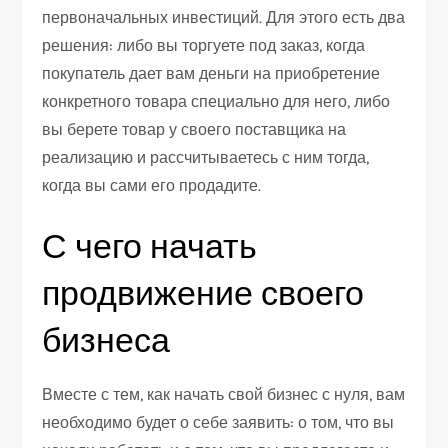
первоначальных инвестиций. Для этого есть два
решения: либо вы торгуете под заказ, когда
покупатель дает вам деньги на приобретение
конкретного товара специально для него, либо
вы берете товар у своего поставщика на
реализацию и рассчитываетесь с ним тогда,
когда вы сами его продадите.
С чего начать
продвижение своего
бизнеса
Вместе с тем, как начать свой бизнес с нуля, вам
необходимо будет о себе заявить: о том, что вы