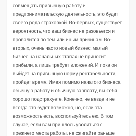
совмещать привычную работу и
предпринимательскую деятельность, это будет
своего рода страховкой. Во-первых, существует
вероятность, что ваш бизнес не разовьется и
провалится по тем или иным причинам. Во-
вторых, очень часто новый бизнес, малый
бизнес на начальных этапах не приносит
прибыли, а лишь требует вложений. И пока он
выйдет на привычную норму рентабельности,
пройдет время. Имея помимо начатого бизнеса
обычную работу и обычную зарплату, вы себя
хорошо подстрахуете. Конечно, не везде и не
всегда это будет возможно, но, если эта
возможность есть, воспользуйтесь ею. В том
случае, если вам пришлось уволиться с
прежнего места работы, не сжигайте раньше