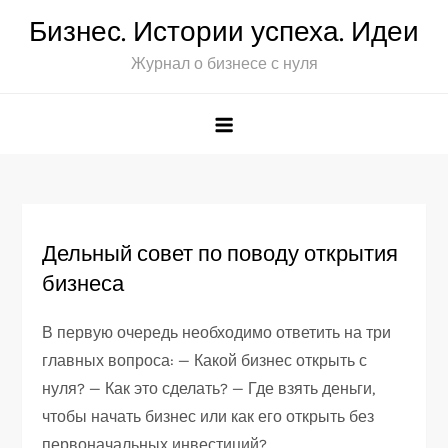
Перейти
Бизнес. Истории успеха. Идеи
к
Журнал о бизнесе с нуля
содержимому
Дельный совет по поводу открытия
бизнеса
В первую очередь необходимо ответить на три
главных вопроса: — Какой бизнес открыть с
нуля? — Как это сделать? — Где взять деньги,
чтобы начать бизнес или как его открыть без
первоначальных инвестиций?