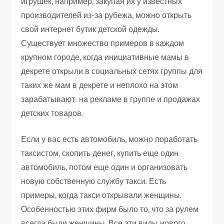
игрушек, например, закупая их у известных
производителей из-за рубежа, можно открыть
свой интернет бутик детской одежды.
Существует множество примеров в каждом
крупном городе, когда инициативные мамы в
декрете открыли в социальных сетях группы для
таких же мам в декрете и неплохо на этом
зарабатывают: на рекламе в группе и продажах
детских товаров.
Если у вас есть автомобиль, можно поработать
таксистом, скопить денег, купить еще один
автомобиль, потом еще один и организовать
новую собственную службу такси. Есть
примеры, когда такси открывали женщины.
Особенностью этих фирм было то, что за рулем
всегда были женщины. Все эти виды нового