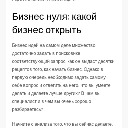
Бизнес нуля: какой
бизнес открыть
Бизнес идей на самом деле множество:
достаточно задать в поисковике
соответствующий запрос, как он выдаст десятки
рецептов того, как начать бизнес. Однако в
первую очередь необходимо задать самому
себе вопрос и ответить на него: что вы умеете
делать и делаете лучше других? В чем вы
специалист и в чем вы очень хорошо
разбираетесь?
Начните с анализа того, что вы сейчас делаете,