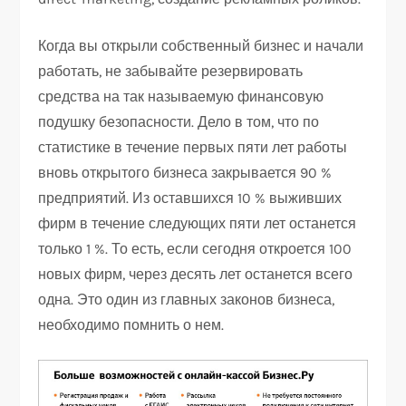
Когда вы открыли собственный бизнес и начали
работать, не забывайте резервировать
средства на так называемую финансовую
подушку безопасности. Дело в том, что по
статистике в течение первых пяти лет работы
вновь открытого бизнеса закрывается 90 %
предприятий. Из оставшихся 10 % выживших
фирм в течение следующих пяти лет останется
только 1 %. То есть, если сегодня откроется 100
новых фирм, через десять лет останется всего
одна. Это один из главных законов бизнеса,
необходимо помнить о нем.