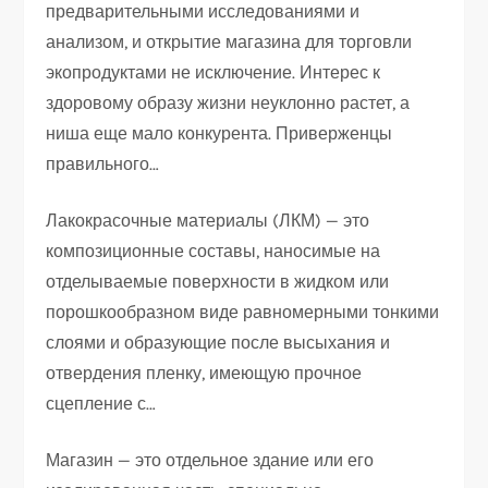
предварительными исследованиями и
анализом, и открытие магазина для торговли
экопродуктами не исключение. Интерес к
здоровому образу жизни неуклонно растет, а
ниша еще мало конкурента. Приверженцы
правильного…
Лакокрасочные материалы (ЛКМ) — это
композиционные составы, наносимые на
отделываемые поверхности в жидком или
порошкообразном виде равномерными тонкими
слоями и образующие после высыхания и
отвердения пленку, имеющую прочное
сцепление с…
Магазин — это отдельное здание или его