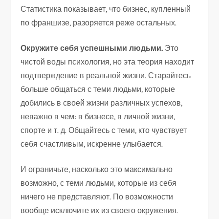
Статистика показывает, что бизнес, купленный
по франшизе, разоряется реже остальных.
Окружите себя успешными людьми.
Это
чистой воды психология, но эта теория находит
подтверждение в реальной жизни. Старайтесь
больше общаться с теми людьми, которые
добились в своей жизни различных успехов,
неважно в чем: в бизнесе, в личной жизни,
спорте и т. д. Общайтесь с теми, кто чувствует
себя счастливым, искренне улыбается.
И ограничьте, насколько это максимально
возможно, с теми людьми, которые из себя
ничего не представляют. По возможности
вообще исключите их из своего окружения.