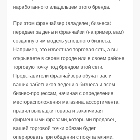
наработанного владельцем этого бренда.
При этом франчайзер (владелец бизнеса)
передает за деньги франчайзи (например, вам)
созданную им модель успешного бизнеса.
Например, это известная торговая сеть, а вы
открываете в своем городе или в своем районе
торговую точку под брендом этой сети.
Представители франчайзера обучат вас и
ваших работников ведению бизнеса и всем
бизнес-процессам, начиная с определения
месторасположения магазина, ассортимента,
правил выкладки товара и заканчивая
фирменными фразами, которыми продавец
вашей торговой точки обязан будет
оперировать при общении с покупателями.