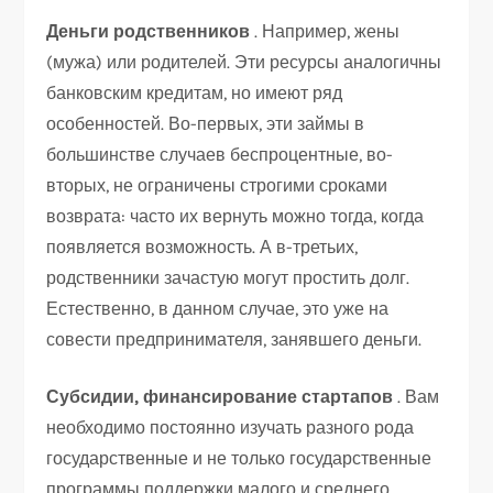
Деньги родственников
. Например, жены
(мужа) или родителей. Эти ресурсы аналогичны
банковским кредитам, но имеют ряд
особенностей. Во-первых, эти займы в
большинстве случаев беспроцентные, во-
вторых, не ограничены строгими сроками
возврата: часто их вернуть можно тогда, когда
появляется возможность. А в-третьих,
родственники зачастую могут простить долг.
Естественно, в данном случае, это уже на
совести предпринимателя, занявшего деньги.
Субсидии, финансирование стартапов
. Вам
необходимо постоянно изучать разного рода
государственные и не только государственные
программы поддержки малого и среднего