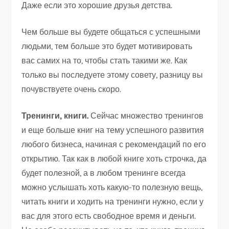
Даже если это хорошие друзья детства.
Чем больше вы будете общаться с успешными
людьми, тем больше это будет мотивировать
вас самих на то, чтобы стать такими же. Как
только вы последуете этому совету, разницу вы
почувствуете очень скоро.
Тренинги, книги.
Сейчас множество тренингов
и еще больше книг на тему успешного развития
любого бизнеса, начиная с рекомендаций по его
открытию. Так как в любой книге хоть строчка, да
будет полезной, а в любом тренинге всегда
можно услышать хоть какую-то полезную вещь,
читать книги и ходить на тренинги нужно, если у
вас для этого есть свободное время и деньги.