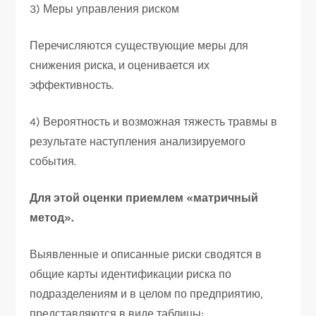
3) Меры управления риском
Перечисляются существующие меры для
снижения риска, и оценивается их
эффективность.
4) Вероятность и возможная тяжесть травмы в
результате наступления анализируемого
события.
Для этой оценки приемлем «матричный
метод».
Выявленные и описанные риски сводятся в
общие карты идентификации риска по
подразделениям и в целом по предприятию,
представляются в виде таблицы: