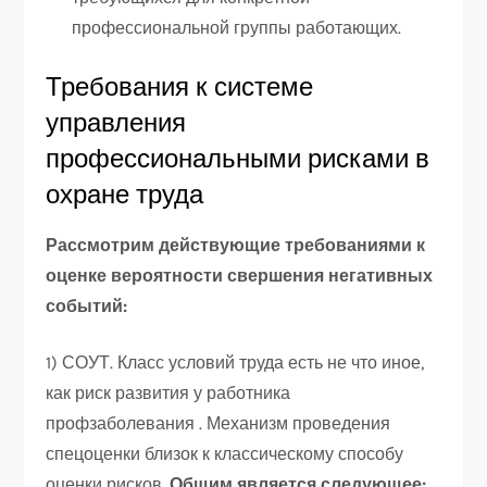
профессиональной группы работающих.
Требования к системе
управления
профессиональными рисками в
охране труда
Рассмотрим действующие требованиями к
оценке вероятности свершения негативных
событий:
1) СОУТ. Класс условий труда есть не что иное,
как риск развития у работника
профзаболевания . Механизм проведения
спецоценки близок к классическому способу
оценки рисков.
Общим является следующее: