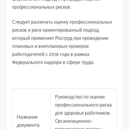
профессиональных рисков.
Следует различать оценку профессиональных
рисков и риск-ориентированный подход,
который применяет Роструд при проведении
плановых и внеплановых проверок
работодателей с 2018 года в рамках
Федерального надзора в сфере труда.
Руководство по оценке
профессионального риска
для здоровья работников.
Название
Организационно-
документа: