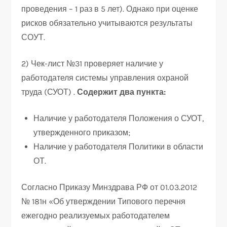
проведения – 1 раз в 5 лет). Однако при оценке
рисков обязательно учитываются результаты
СОУТ.
2) Чек-лист №31 проверяет наличие у
работодателя системы управления охраной
труда (СУОТ) .
Содержит два пункта:
Наличие у работодателя Положения о СУОТ,
утвержденного приказом;
Наличие у работодателя Политики в области
ОТ.
Согласно Приказу Минздрава РФ от 01.03.2012
№ 181н «Об утверждении Типового перечня
ежегодно реализуемых работодателем