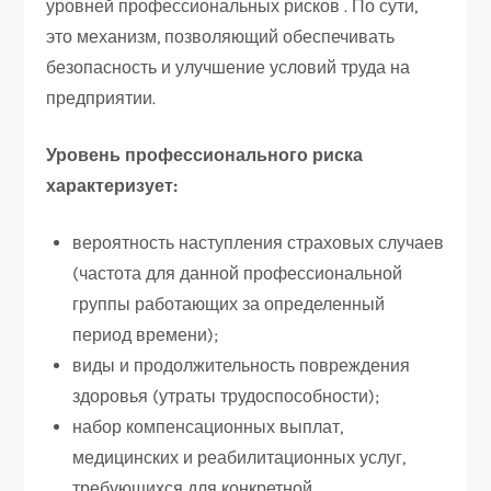
уровней профессиональных рисков . По сути,
это механизм, позволяющий обеспечивать
безопасность и улучшение условий труда на
предприятии.
Уровень профессионального риска
характеризует:
вероятность наступления страховых случаев
(частота для данной профессиональной
группы работающих за определенный
период времени);
виды и продолжительность повреждения
здоровья (утраты трудоспособности);
набор компенсационных выплат,
медицинских и реабилитационных услуг,
требующихся для конкретной