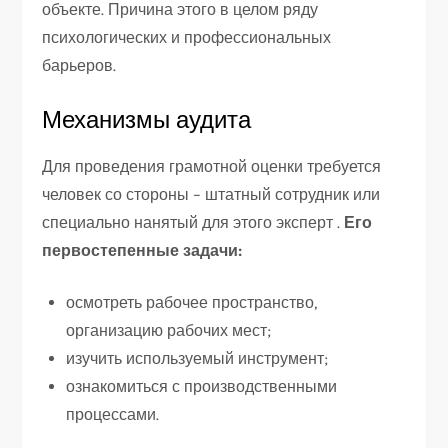
объекте. Причина этого в целом ряду
психологических и профессиональных
барьеров.
Механизмы аудита
Для проведения грамотной оценки требуется
человек со стороны – штатный сотрудник или
специально нанятый для этого эксперт .
Его
первостепенные задачи:
осмотреть рабочее пространство,
организацию рабочих мест;
изучить используемый инструмент;
ознакомиться с производственными
процессами.