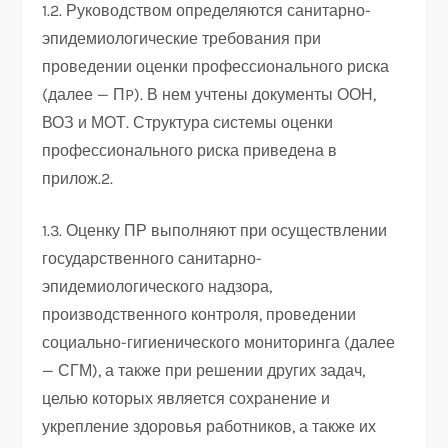
1.2. Руководством определяются санитарно-
эпидемиологические требования при
проведении оценки профессионального риска
(далее — ПP). В нем учтены документы ООН,
ВОЗ и МОТ. Структура системы оценки
профессионального риска приведена в
прилож.2.
1.3. Оценку ПР выполняют при осуществлении
государственного санитарно-
эпидемиологического надзора,
производственного контроля, проведении
социально-гигиенического мониторинга (далее
— СГМ), а также при решении других задач,
целью которых является сохранение и
укрепление здоровья работников, а также их