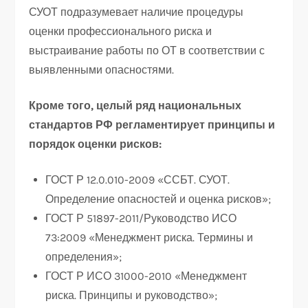
СУОТ подразумевает наличие процедуры
оценки профессионального риска и
выстраивание работы по ОТ в соответствии с
выявленными опасностями.
Кроме того, целый ряд национальных
стандартов РФ регламентирует принципы и
порядок оценки рисков:
ГОСТ Р 12.0.010-2009 «ССБТ. СУОТ.
Определение опасностей и оценка рисков»;
ГОСТ Р 51897-2011/Руководство ИСО
73:2009 «Менеджмент риска. Термины и
определения»;
ГОСТ Р ИСО 31000-2010 «Менеджмент
риска. Принципы и руководство»;