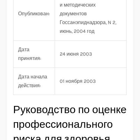
и методических
Опубликован:
документов
Госсанэпиднадзора, N 2,
июнь, 2004 год
Дата
24 июня 2003
принятия:
Дата начала
01 ноября 2003
действия:
Руководство по оценке
профессионального
риска для здоровья