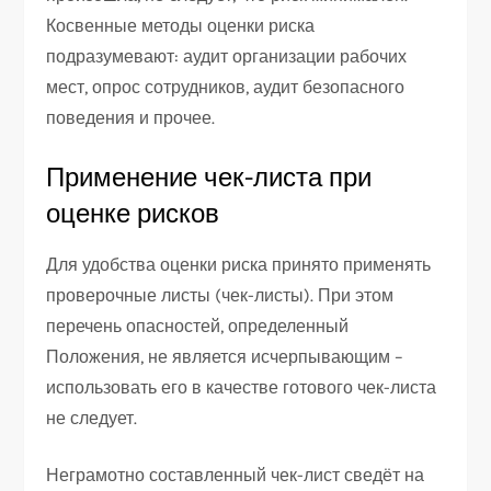
Косвенные методы оценки риска
подразумевают: аудит организации рабочих
мест, опрос сотрудников, аудит безопасного
поведения и прочее.
Применение чек-листа при
оценке рисков
Для удобства оценки риска принято применять
проверочные листы (чек-листы). При этом
перечень опасностей, определенный
Положения, не является исчерпывающим –
использовать его в качестве готового чек-листа
не следует.
Неграмотно составленный чек-лист сведёт на