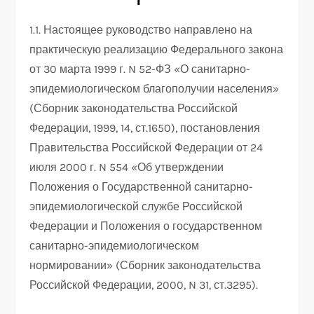
1.1. Настоящее руководство направлено на
практическую реализацию Федерального закона
от 30 марта 1999 г. N 52-ФЗ «О санитарно-
эпидемиологическом благополучии населения»
(Сборник законодательства Российской
Федерации, 1999, 14, ст.1650), постановления
Правительства Российской Федерации от 24
июля 2000 г. N 554 «Об утверждении
Положения о Государственной санитарно-
эпидемиологической службе Российской
Федерации и Положения о государственном
санитарно-эпидемиологическом
нормировании» (Сборник законодательства
Российской Федерации, 2000, N 31, ст.3295).