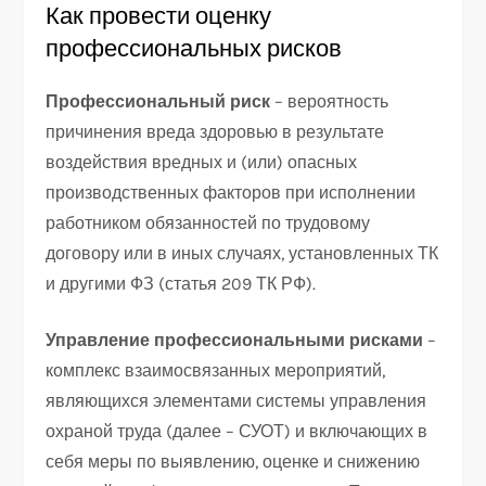
Как провести оценку
профессиональных рисков
Профессиональный риск
– вероятность
причинения вреда здоровью в результате
воздействия вредных и (или) опасных
производственных факторов при исполнении
работником обязанностей по трудовому
договору или в иных случаях, установленных ТК
и другими ФЗ (статья 209 ТК РФ).
Управление профессиональными рисками
–
комплекс взаимосвязанных мероприятий,
являющихся элементами системы управления
охраной труда (далее – СУОТ) и включающих в
себя меры по выявлению, оценке и снижению