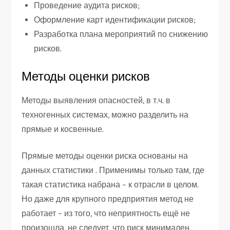
Проведение аудита рисков;
Оформление карт идентификации рисков;
Разработка плана мероприятий по снижению
рисков.
Методы оценки рисков
Методы выявления опасностей, в т.ч. в
техногенных системах, можно разделить на
прямые и косвенные.
Прямые методы оценки риска основаны на
данных статистики . Применимы только там, где
такая статистика набрана – к отрасли в целом.
Но даже для крупного предприятия метод не
работает – из того, что неприятность ещё не
произошла, не следует, что риск минимален.