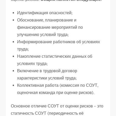
Идентификация опасностей;
Обоснование, планирование и
финансирование мероприятий по
улучшению условий труда;
Информирование работников об условиях
труда;
Накопление статистических данных об
условиях труда;
Включение в трудовой договор
характеристики условий труда;
Коллективная работа (комиссия по СОУТ,
оценочная команда при оценке рисков).
Основное отличие СОУТ от оценки рисков – это
статичность СОУТ (периодичность её