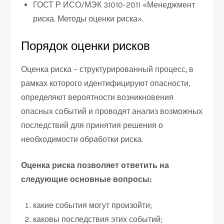
ГОСТ Р ИСО/МЭК 31010-2011 «Менеджмент
риска. Методы оценки риска».
Порядок оценки рисков
Оценка риска – структурированный процесс, в
рамках которого идентифицируют опасности,
определяют вероятности возникновения
опасных событий и проводят анализ возможных
последствий для принятия решения о
необходимости обработки риска.
Оценка риска позволяет ответить на
следующие основные вопросы:
какие события могут произойти;
каковы последствия этих событий;