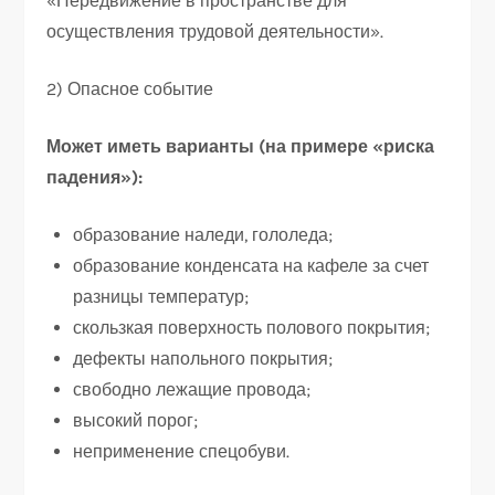
«Передвижение в пространстве для
осуществления трудовой деятельности».
2) Опасное событие
Может иметь варианты (на примере «риска
падения»):
образование наледи, гололеда;
образование конденсата на кафеле за счет
разницы температур;
скользкая поверхность полового покрытия;
дефекты напольного покрытия;
свободно лежащие провода;
высокий порог;
неприменение спецобуви.