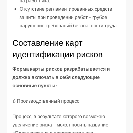
на работника.
Отсутствие регламентированных средств
защиты при проведении работ – грубое
нарушение требований безопасности труда.
Составление карт
идентификации рисков
Форма карты рисков разрабатывается и
должна включать в себя следующие
основные пункты:
1) Производственный процесс
Процесс, в результате которого возможно
увеличение риска – может носить название: