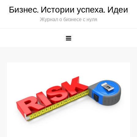
Перейти
Бизнес. Истории успеха. Идеи
к
Журнал о бизнесе с нуля
содержимому