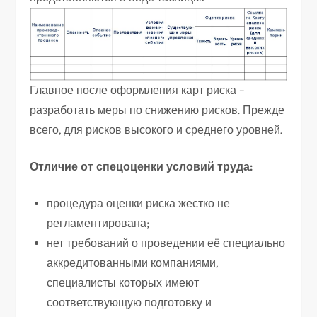
Главное после оформления карт риска –
разработать меры по снижению рисков. Прежде
всего, для рисков высокого и среднего уровней.
Отличие от спецоценки условий труда:
процедура оценки риска жестко не
регламентирована;
нет требований о проведении её специально
аккредитованными компаниями,
специалисты которых имеют
соответствующую подготовку и