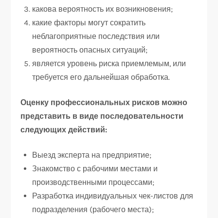
какова вероятность их возникновения;
какие факторы могут сократить
неблагоприятные последствия или
вероятность опасных ситуаций;
является уровень риска приемлемым, или
требуется его дальнейшая обработка.
Оценку профессиональных рисков можно
представить в виде последовательности
следующих действий:
Выезд эксперта на предприятие;
Знакомство с рабочими местами и
производственными процессами;
Разработка индивидуальных чек-листов для
подразделения (рабочего места);