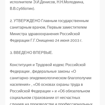
исполнители Э.И.Денисов, Н.Н.Молодкина,
В.В.Cубботин).
2. УТВЕРЖДЕНО Главным государственным
санитарным врачом, Первым заместителем
Министра здравоохранения Российской
Федерации Г.Г.Онищенко 24 июня 2003 г.
3. ВВЕДЕНО ВПЕРВЫЕ.
Конституция и Трудовой кодекс Российской
Федерации , федеральные законы «О
санитарно-эпидемиологическом благополучии
населения» , «Об основах охраны труда в
Российской Федерации » и «Об обязательном
социальном страховании от несчастных
случаев на производстве и профессиональных