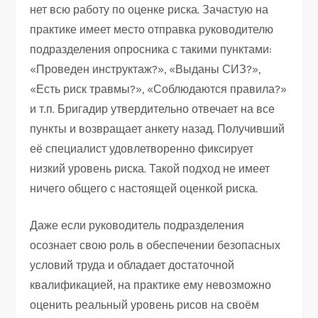
нет всю работу по оценке риска. Зачастую на
практике имеет место отправка руководителю
подразделения опросника с такими пунктами:
«Проведен инструктаж?», «Выданы СИЗ?»,
«Есть риск травмы?», «Соблюдаются правила?»
и т.п. Бригадир утвердительно отвечает на все
пункты и возвращает анкету назад. Получивший
её специалист удовлетворенно фиксирует
низкий уровень риска. Такой подход не имеет
ничего общего с настоящей оценкой риска.
Даже если руководитель подразделения
осознает свою роль в обеспечении безопасных
условий труда и обладает достаточной
квалификацией, на практике ему невозможно
оценить реальный уровень рисов на своём