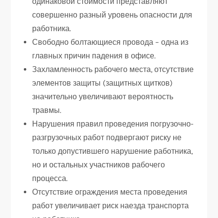
одинаковой стоимости представляют
совершенно разный уровень опасности для
работника.
Свободно болтающиеся провода – одна из
главных причин падения в офисе.
Захламленность рабочего места, отсутствие
элементов защиты (защитных щитков)
значительно увеличивают вероятность
травмы.
Нарушения правил проведения погрузочно-
разгрузочных работ подвергают риску не
только допустившего нарушение работника,
но и остальных участников рабочего
процесса.
Отсутствие ограждения места проведения
работ увеличивает риск наезда транспорта