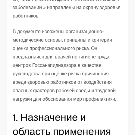
заболеваний » направлены на охрану здоровья
работников.
В документе изложены организационно-
методические основы, принципы и критерии
оценки профессионального риска. Он
предназначен для врачей по гигиене труда
центров Госсанэпиднадзора в качестве
руководства при оценке риска причинения
вреда здоровью работников от воздействия
опасных факторов рабочей среды и трудовой
нагрузки для обоснования мер профилактики.
1. Назначение и
область применения