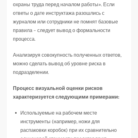
охраны труда перед началом работы». Если
ответы о дате инструктажа разошлись с
журналом или сотрудники не помнят базовые
правила – следует вывод о формальности
процесса.
Анализируя совокупность полученных ответов,
можно сделать вывод об уровне риска в
подразделении.
Процесс визуальной оценки рисков
характеризуется следующими примерами:
Используемые на рабочем месте
инструменты (например, ножи для
распаковки коробок) при их сравнительно