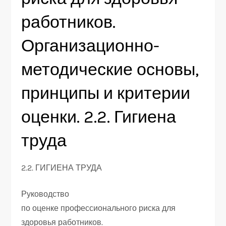
работников.
Организационно-
методические основы,
принципы и критерии
оценки. 2.2. Гигиена
труда
2.2. ГИГИЕНА ТРУДА
Руководство
по оценке профессионального риска для
здоровья работников.