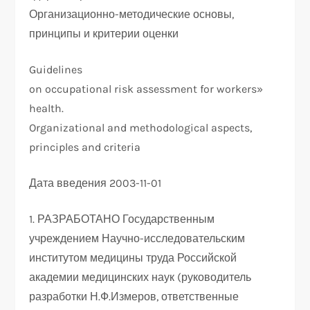
Организационно-методические основы,
принципы и критерии оценки
Guidelines
on occupational risk assessment for workers»
health.
Organizational and methodological aspects,
principles and criteria
Дата введения 2003-11-01
1. РАЗРАБОТАНО Государственным
учреждением Научно-исследовательским
институтом медицины труда Российской
академии медицинских наук (руководитель
разработки Н.Ф.Измеров, ответственные