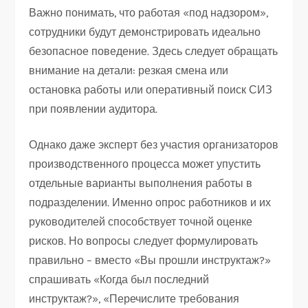
Важно понимать, что работая «под надзором»,
сотрудники будут демонстрировать идеально
безопасное поведение. Здесь следует обращать
внимание на детали: резкая смена или
остановка работы или оперативный поиск СИЗ
при появлении аудитора.
Однако даже эксперт без участия организаторов
производственного процесса может упустить
отдельные варианты выполнения работы в
подразделении. Именно опрос работников и их
руководителей способствует точной оценке
рисков. Но вопросы следует формулировать
правильно – вместо «Вы прошли инструктаж?»
спрашивать «Когда был последний
инструктаж?», «Перечислите требования