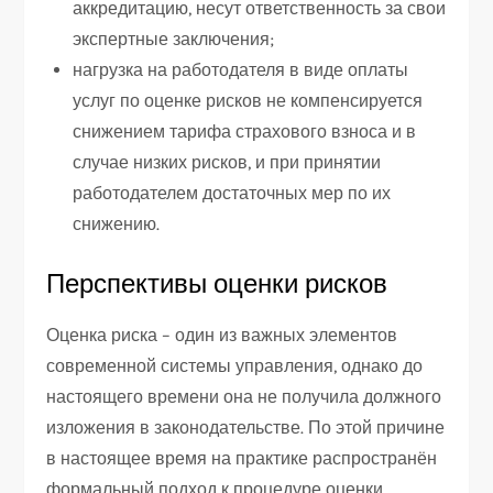
аккредитацию, несут ответственность за свои
экспертные заключения;
нагрузка на работодателя в виде оплаты
услуг по оценке рисков не компенсируется
снижением тарифа страхового взноса и в
случае низких рисков, и при принятии
работодателем достаточных мер по их
снижению.
Перспективы оценки рисков
Оценка риска – один из важных элементов
современной системы управления, однако до
настоящего времени она не получила должного
изложения в законодательстве. По этой причине
в настоящее время на практике распространён
формальный подход к процедуре оценки