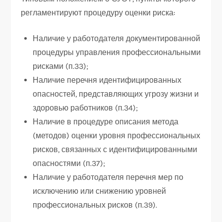
регламентируют процедуру оценки риска:
Наличие у работодателя документированной
процедуры управления профессиональными
рисками (п.33);
Наличие перечня идентифицированных
опасностей, представляющих угрозу жизни и
здоровью работников (п.34);
Наличие в процедуре описания метода
(методов) оценки уровня профессиональных
рисков, связанных с идентифицированными
опасностями (п.37);
Наличие у работодателя перечня мер по
исключению или снижению уровней
профессиональных рисков (п.39).