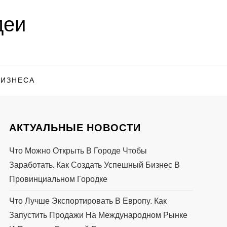
деи
БИЗНЕСА
АКТУАЛЬНЫЕ НОВОСТИ
Что Можно Открыть В Городе Чтобы
Заработать. Как Создать Успешный Бизнес В
Провинциальном Городке
Что Лучше Экспортировать В Европу. Как
Запустить Продажи На Международном Рынке