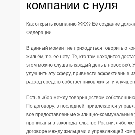
компании с нуля
Как открыть компанию ЖКХ? Её создание должн
Федерации.
В данный момент не приходиться говорить о ко
жильём, т.е. её нету. Те, кто там находится до
этом можно слушать каждый день в новостях). 
улучшить эту сферу, привнести эффективные и
расход средств собственников жилья и улучше
Есть выбор между товариществом собственник
По договору, в последней, привлекается управл
все предоставленные жилищно-коммунальные ус
прописаны в законодательстве России, либо ж
договоре между жильцами и управляющей комп