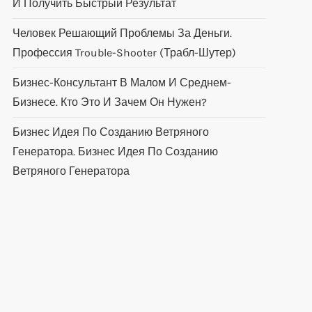
И Получить Быстрый Результат
Человек Решающий Проблемы За Деньги.
Профессия Trouble-Shooter (трабл-Шутер)
Бизнес-Консультант В Малом И Среднем-
Бизнесе. Кто Это И Зачем Он Нужен?
Бизнес Идея По Созданию Ветряного
Генератора. Бизнес Идея По Созданию
Ветряного Генератора