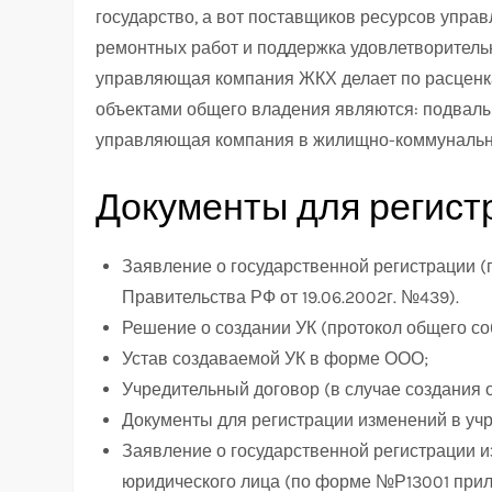
государство, а вот поставщиков ресурсов упр
ремонтных работ и поддержка удовлетворитель
управляющая компания ЖКХ делает по расценка
объектами общего владения являются: подвалы, 
управляющая компания в жилищно-коммунально
Документы для регис
Заявление о государственной регистрации (
Правительства РФ от 19.06.2002г. №439).
Решение о создании УК (протокол общего со
Устав создаваемой УК в форме ООО;
Учредительный договор (в случае создания 
Документы для регистрации изменений в уч
Заявление о государственной регистрации 
юридического лица (по форме №Р13001 прил