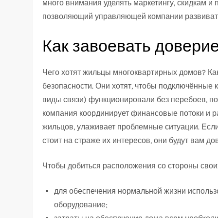
много внимания уделять маркетингу, скидкам и 
позволяющий управляющей компании развиватьс
Как завоевать довери
Чего хотят жильцы многоквартирных домов? Как 
безопасности. Они хотят, чтобы подключённые к
виды связи) функционировали без перебоев, п
компания координирует финансовые потоки и р
жильцов, улаживает проблемные ситуации. Есл
стоит на страже их интересов, они будут вам до
Чтобы добиться расположения со стороны своих
для обеспечения нормальной жизни использ
оборудование;