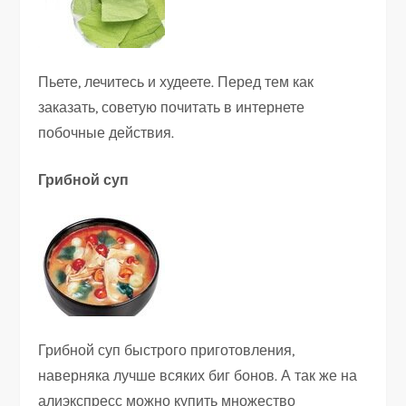
Пьете, лечитесь и худеете. Перед тем как
заказать, советую почитать в интернете
побочные действия.
Грибной суп
Грибной суп быстрого приготовления,
наверняка лучше всяких биг бонов. А так же на
алиэкспресс можно купить множество