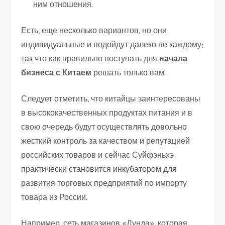
ним отношения.
Есть, еще несколько вариантов, но они
индивидуальные и подойдут далеко не каждому;
так что как правильно поступать для
начала
бизнеса с Китаем
решать только вам.
Следует отметить, что китайцы заинтересованы
в высококачественных продуктах питания и в
свою очередь будут осуществлять довольно
жесткий контроль за качеством и репутацией
российских товаров и сейчас Суйфэньхэ
практически становится инкубатором для
развития торговых предприятий по импорту
товара из России.
Например, сеть магазинов «Дунда», которая