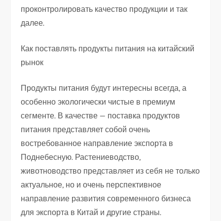
проконтролировать качество продукции и так
далее.
Как поставлять продукты питания на китайский
рынок
Продукты питания будут интересны всегда, а
особенно экологически чистые в премиум
сегменте. В качестве — поставка продуктов
питания представляет собой очень
востребованное направление экспорта в
Поднебесную. Растениеводство,
животноводство представляет из себя не только
актуальное, но и очень перспективное
направление развития современного бизнеса
для экспорта в Китай и другие страны.