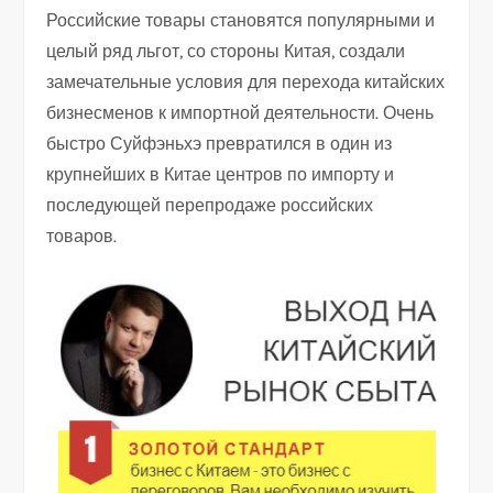
Российские товары становятся популярными и
целый ряд льгот, со стороны Китая, создали
замечательные условия для перехода китайских
бизнесменов к импортной деятельности. Очень
быстро Суйфэньхэ превратился в один из
крупнейших в Китае центров по импорту и
последующей перепродаже российских
товаров.