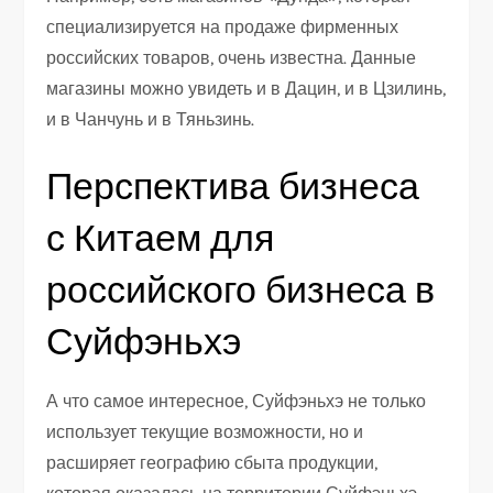
специализируется на продаже фирменных
российских товаров, очень известна. Данные
магазины можно увидеть и в Дацин, и в Цзилинь,
и в Чанчунь и в Тяньзинь.
Перспектива бизнеса
с Китаем для
российского бизнеса в
Суйфэньхэ
А что самое интересное, Суйфэньхэ не только
использует текущие возможности, но и
расширяет географию сбыта продукции,