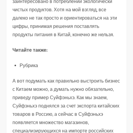
заинтересовано в потреблении экологически
чистых продуктов. Хотя на мой взгляд, все
далеко не так просто и ориентироваться на эти
цифры, принимая решения поставлять
продукты питания в Китай, конечно же нельзя.
Читайте также:
Рубрика
А вот подумать как правильно выстроить бизнес
с Китаем можно, а думать нужно обязательно,
приведу пример Суйфэньхэ. Как мы знаем,
Суйфэньхэ поднялся за счет экспорта китайских
товаров в Россию, а сейчас в Суйфэньхэ
появляется множество магазинов,
специализирующихся на импорте российских