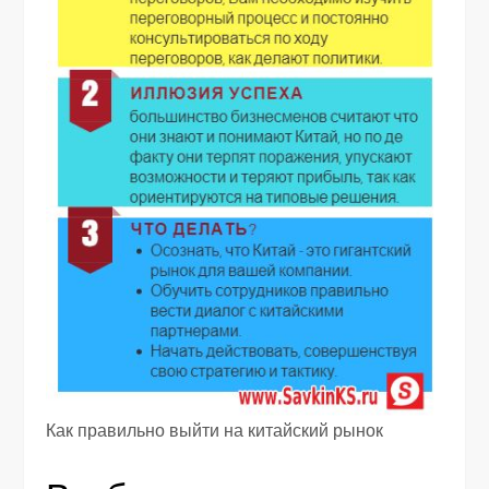
Как правильно выйти на китайский рынок