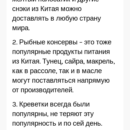
снэки из Китая можно
доставлять в любую страну
мира.
2. Рыбные консервы – это тоже
популярные продукты питания
из Китая. Тунец, сайра, макрель,
как в рассоле, так и в масле
могут поставляться напрямую
от производителей.
3. Креветки всегда были
популярны, не теряют эту
популярность и по сей день.