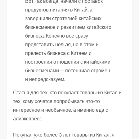
Вот так всегда, начали с поставок
продуктов питания в Китай, а
завершили стратегией китайских
бизнесменов и развитием китайского
бизнеса. Конечно все сразу
представить нельзя, но в этом и
прелесть бизнеса с Китаем и
построения отношения с китайскими
бизнесменами — потенциал огромен
и непредсказуем.
Статья для тех, кто покупает товары из Китая и
тех, кому хочется попробывать что-то
интересное и необычное, а именно еда с
алиэкспресс
Покупая уже более 3 лет товары из Китая, я