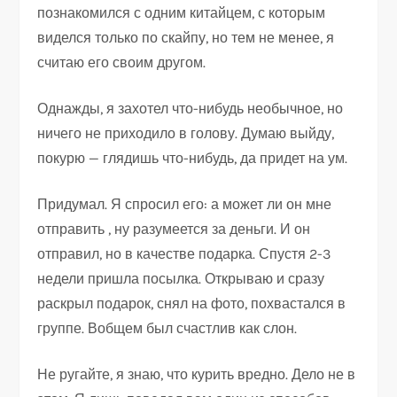
познакомился с одним китайцем, с которым
виделся только по скайпу, но тем не менее, я
считаю его своим другом.
Однажды, я захотел что-нибудь необычное, но
ничего не приходило в голову. Думаю выйду,
покурю — глядишь что-нибудь, да придет на ум.
Придумал. Я спросил его: а может ли он мне
отправить , ну разумеется за деньги. И он
отправил, но в качестве подарка. Спустя 2-3
недели пришла посылка. Открываю и сразу
раскрыл подарок, снял на фото, похвастался в
группе. Вобщем был счастлив как слон.
Не ругайте, я знаю, что курить вредно. Дело не в