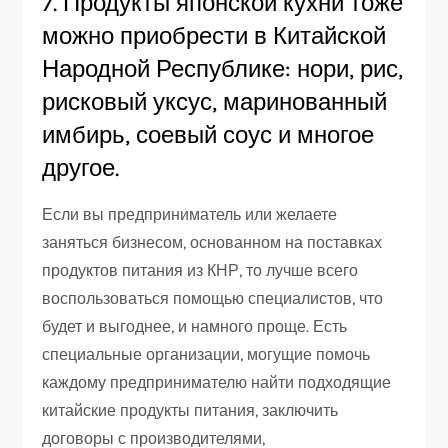
7. Продукты японской кухни тоже
можно приобрести в Китайской
Народной Республике: нори, рис,
рисковый уксус, маринованный
имбирь, соевый соус и многое
другое.
Если вы предприниматель или желаете
заняться бизнесом, основанном на поставках
продуктов питания из КНР, то лучше всего
воспользоваться помощью специалистов, что
будет и выгоднее, и намного проще. Есть
специальные организации, могущие помочь
каждому предпринимателю найти подходящие
китайские продукты питания, заключить
договоры с производителями,