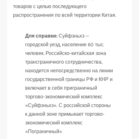
товаров с целью последующего
распространения по всей территории Китая.
Для справки:
Суйфэньхэ —
городской уезд, население 60 тыс.
человек. Российско-китайская зона
трансграничного сотрудничества,
находится непосредственно на линии
государственной границы РФ и КНР и
включает в себя приграничный
торгово-экономический комплекс
«Суйфэньхэ». С российской стороны
к данной зоне примыкает торгово-
экономический комплекс
«Пограничный»