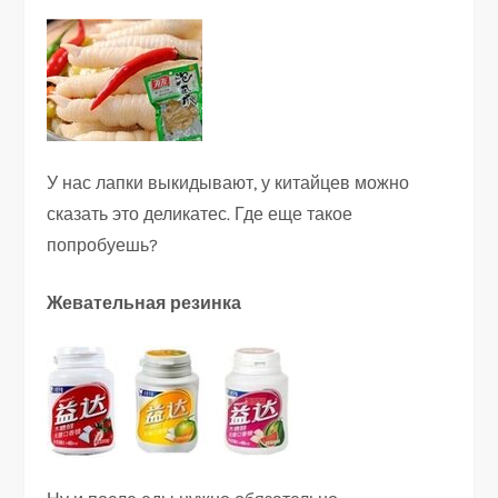
У нас лапки выкидывают, у китайцев можно
сказать это деликатес. Где еще такое
попробуешь?
Жевательная резинка