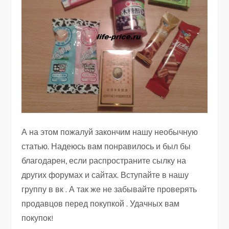
А на этом пожалуй закончим нашу необычную
статью. Надеюсь вам понравилось и был бы
благодарен, если распространите сылку на
других форумах и сайтах. Вступайте в нашу
группу в вк . А так же не забывайте проверять
продавцов перед покупкой . Удачных вам
покупок!