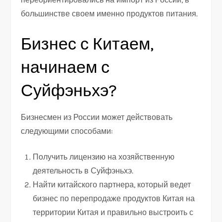
большинстве своем именно продуктов питания.
Бизнес с Китаем,
начинаем с
Суйфэньхэ?
Бизнесмен из России может действовать
следующими способами:
Получить лицензию на хозяйственную
деятельность в Суйфэньхэ.
Найти китайского партнера, который ведет
бизнес по перепродаже продуктов Китая на
территории Китая и правильно выстроить с