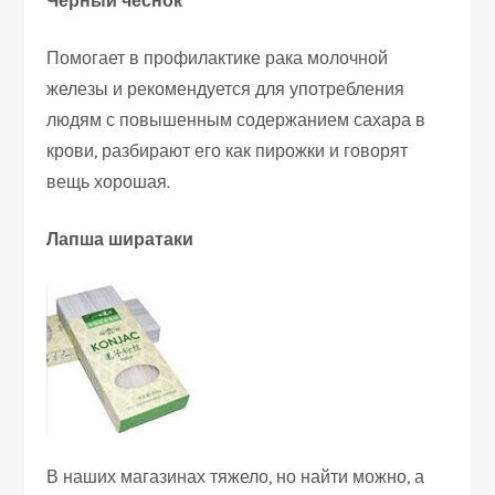
Черный чеснок
Помогает в профилактике рака молочной
железы и рекомендуется для употребления
людям с повышенным содержанием сахара в
крови, разбирают его как пирожки и говорят
вещь хорошая.
Лапша ширатаки
В наших магазинах тяжело, но найти можно, а