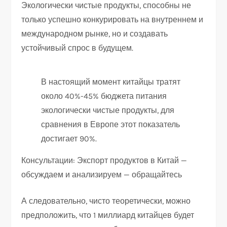
Экологически чистые продукты, способны не
только успешно конкурировать на внутреннем и
международном рынке, но и создавать
устойчивый спрос в будущем.
В настоящий момент китайцы тратят
около 40%-45% бюджета питания
экологически чистые продукты, для
сравнения в Европе этот показатель
достигает 90%.
Консультации: Экспорт продуктов в Китай —
обсуждаем и анализируем — обращайтесь
А следовательно, чисто теоретически, можно
предположить, что 1 миллиард китайцев будет