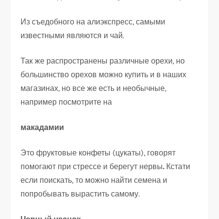
Из съедобного на алиэкспресс, самыми
известными являются и чай.
Так же распространены различные орехи, но
большинство орехов можно купить и в наших
магазинах, но все же есть и необычные,
например посмотрите на
макадамии
Это фруктовые конфеты (цукаты), говорят
помогают при стрессе и берегут нервы
.
Кстати
если поискать, то можно найти семена и
попробывать вырастить самому.