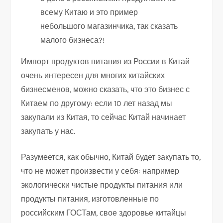
всему Китаю и это пример
небольшого магазинчика, так сказать
малого бизнеса?!
Импорт продуктов питания из России в Китай
очень интересен для многих китайских
бизнесменов, можно сказать, что это бизнес с
Китаем по другому: если 10 лет назад мы
закупали из Китая, то сейчас Китай начинает
закупать у нас.
Разумеется, как обычно, Китай будет закупать то,
что не может произвести у себя: например
экологически чистые продукты питания или
продукты питания, изготовленные по
российским ГОСТам, свое здоровье китайцы