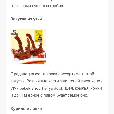
различных сушеных грибов.
Закуска из утки
Продавец имеет широкий ассортимент этой
закуски. Различные части завяленой закопченой
утки bebek zhou hei ya duck: шея, крылья, ножки
и др. Наверное с пивом будет самое оно.
Куриные лапки