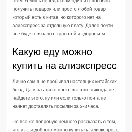
этом. Я лишь поведал вам один из способов
получить подарок или просто любой товар
который есть в китае, но которого нет на
алиэкспресс за отдельную плату. Далее почти
все будет связано с красотой и здоровьем.
Какую еду можно
купить на алиэкспресс
Лично сам я не пробывал настоящих китайских
блюд. Да и на алиэкспресс вы тоже никогда не
найдете этого, ну или если только почта не
начнет доставлять посылки за 2-3 часа.
Но все же попробую немного рассказать о том,
что из съедобного можно купить на алиэкспресс.