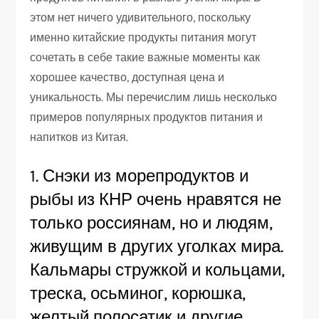
этом нет ничего удивительного, поскольку
именно китайские продукты питания могут
сочетать в себе такие важные моменты как
хорошее качество, доступная цена и
уникальность. Мы перечислим лишь несколько
примеров популярных продуктов питания и
напитков из Китая.
1. Снэки из морепродуктов и
рыбы из КНР очень нравятся не
только россиянам, но и людям,
живущим в других уголках мира.
Кальмары стружкой и кольцами,
треска, осьминог, корюшка,
желтый полосатик и другие