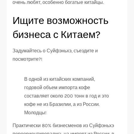
очень любят, особенно богатые китайцы.
Ищите возможность
бизнеса с Китаем?
Задумайтесь о Суйфэньхэ, съездите и
посмотрите?!
В одной из китайских компаний,
годовой объем импорта кофе
составляет около 200 тонн в год и это
кофе не из Бразилии, а из России.
Молодцы!
Практически 80% бизнесменов из Суйфэньхэ
переориентировались на импорт из России, в