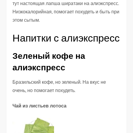
тут настоящая лапша ширатаки на алиэкспресс.
Низкокалорийная, помогает похудеть и быть при
этом сытым.
Напитки с алиэкспресс
Зеленый кофе на
алиэкспресс
Бразильский кофе, но зеленый. На вкус не
очень, но помогает похудеть.
Чай из листьев лотоса