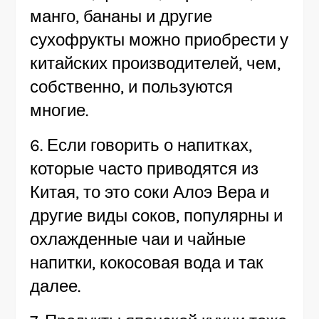
манго, бананы и другие
сухофрукты можно приобрести у
китайских производителей, чем,
собственно, и пользуются
многие.
6. Если говорить о напитках,
которые часто приводятся из
Китая, то это соки Алоэ Вера и
другие виды соков, популярны и
охлажденные чаи и чайные
напитки, кокосовая вода и так
далее.