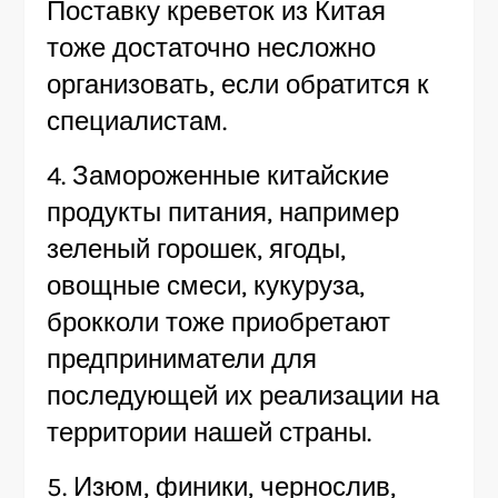
Поставку креветок из Китая
тоже достаточно несложно
организовать, если обратится к
специалистам.
4. Замороженные китайские
продукты питания, например
зеленый горошек, ягоды,
овощные смеси, кукуруза,
брокколи тоже приобретают
предприниматели для
последующей их реализации на
территории нашей страны.
5. Изюм, финики, чернослив,